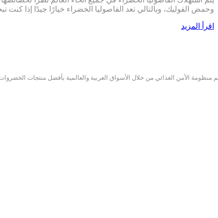
وحمض الفوليك، وبالتالي تعد الفاصوليا الخضراء خيارًا جيدًا إذا كن
‫اقرأ المزيد
 منظومة الأمن الغذائي من خلال الأسواق العربية والعالمية بأفضل منتجات الخضروات 