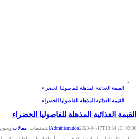
القيمة الغذائية المذهلة للفاصوليا الخضراء
القيمة الغذائية المذهلة للفاصوليا الخضراء
القيمة الغذائية المذهلة للفاصوليا الخضراء
2023-04-17T13:34:13+03:00
Administration
التصنيفات:
مقالات
|
وسوم:
يتم استهلاك الفاصوليا الخضراء في جميع أنحاء العالم نظرًا لخصائصها الغذ