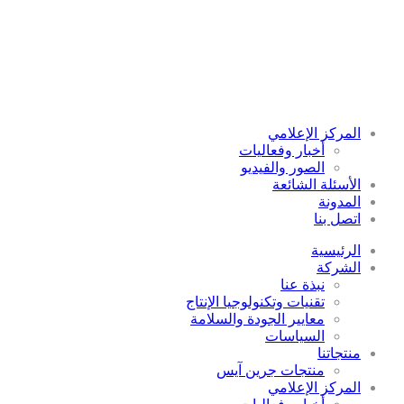
المركز الإعلامي
أخبار وفعاليات
الصور والفيديو
الأسئلة الشائعة
المدونة
اتصل بنا
الرئيسية
الشركة
نبذة عنا
تقنيات وتكنولوجيا الإنتاج
معايير الجودة والسلامة
السياسات
منتجاتنا
منتجات جرين آيس
المركز الإعلامي