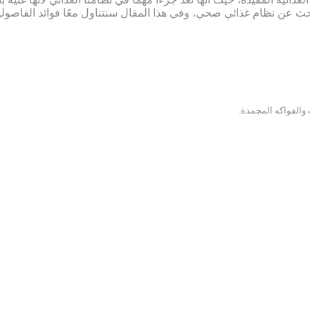
ت تبحث عن نظام غذائي صحي، وفي هذا المقال سنتناول معًا فوائد الفاص
والفواكه المجمدة.