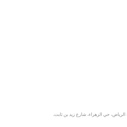
- الرياض، حي الزهراء، شارع زيد بن ثابت.