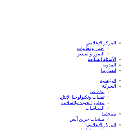
المركز الإعلامي
أخبار وفعاليات
الصور والفيديو
الأسئلة الشائعة
المدونة
اتصل بنا
الرئيسية
الشركة
نبذة عنا
تقنيات وتكنولوجيا الإنتاج
معايير الجودة والسلامة
السياسات
منتجاتنا
منتجات جرين آيس
المركز الإعلامي