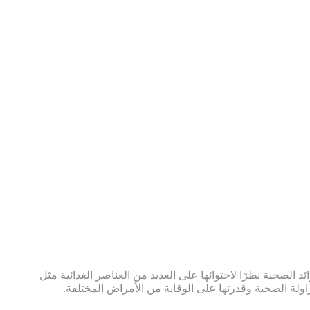
د الصحية نظرًا لاحتوائها على العديد من العناصر الغذائية مثل
راولة الصحية وقدرتها على الوقاية من الأمراض المختلفة.