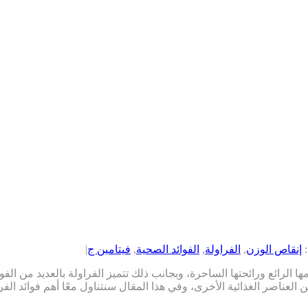
إنقاص الوزن
,
الفراولة
,
الفوائد الصحية
,
فيتامين ج
|
الرائع ورائحتها الساحرة، وبجانب ذلك تتميز الفراولة بالعديد من الفوائ
 العناصر الغذائية الأخرى، وفي هذا المقال سنتناول معًا أهم فوائد الف