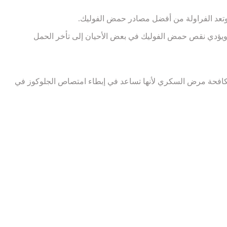
، وتعد الفراولة من أفضل مصادر حمض الفوليك.
لأعضاء الجسم. ويؤدي نقص حمض الفوليك في بعض الأحيان إلى تأخر الحمل
ى مكافحة مرض السكري لأنها تساعد في إبطاء امتصاص الجلوكوز في