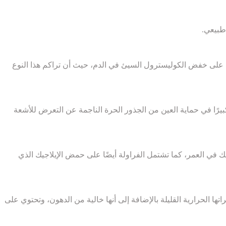
طبيعي.
ها على خفض الكوليسترول السيئ في الدم، حيث أن تراكم هذا النوع
 كبيرًا في حماية العين من الجذور الحرة الناجمة عن التعرض للأشعة
 في العمر، كما تشتمل الفراولة أيضًا على حمض الإيلاجيك الذي
 الحرارية القليلة بالإضافة إلى أنها خالية من الدهون، وتحتوي على