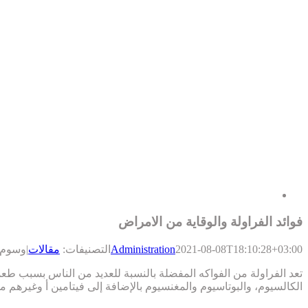
فوائد الفراولة والوقاية من الامراض
2021-08-08T18:10:28+03:00
Administration
التصنيفات:
مقالات
|
وسوم:
تعد الفراولة من الفواكه المفضلة بالنسبة للعديد من الناس بسبب طعمها 
الكالسيوم، والبوتاسيوم والمغنسيوم بالإضافة إلى فيتامين أ وغيرهم من