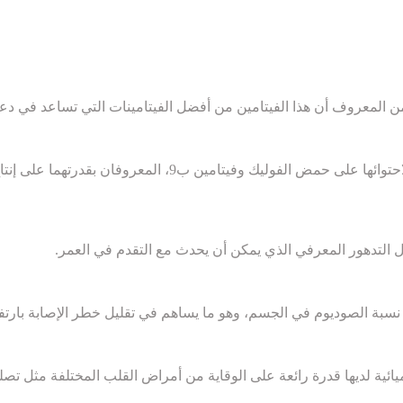
 ومن المعروف أن هذا الفيتامين من أفضل الفيتامينات التي تساعد في دعم
تتميز الفراولة بقدرتها على حماية الجسم من الإصابة بفقر الدم نظ
ل التدهور المعرفي الذي يمكن أن يحدث مع التقدم في العمر.
 نسبة الصوديوم في الجسم، وهو ما يساهم في تقليل خطر الإصابة بارتف
ائية لديها قدرة رائعة على الوقاية من أمراض القلب المختلفة مثل تص