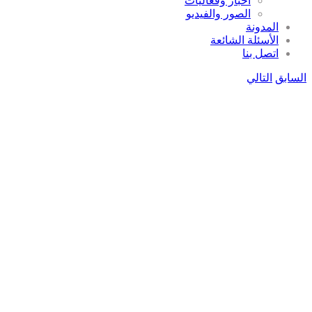
أخبار وفعاليات
الصور والفيديو
المدونة
الأسئلة الشائعة
اتصل بنا
السابق
التالي